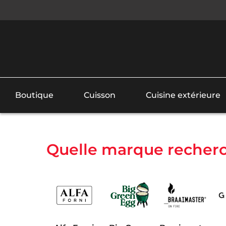
Boutique
Cuisson
Cuisine extérieure
Quelle marque recherc