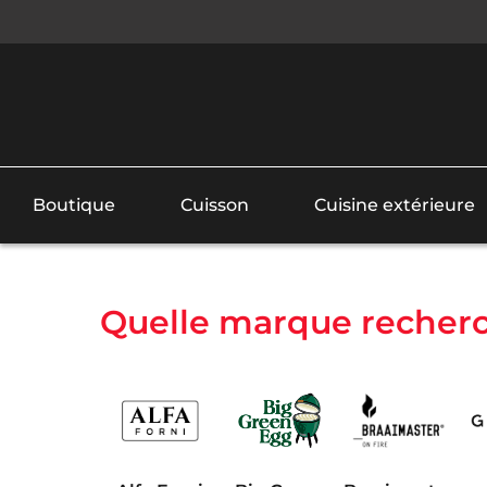
Boutique
Cuisson
Cuisine extérieure
Quelle marque recherc