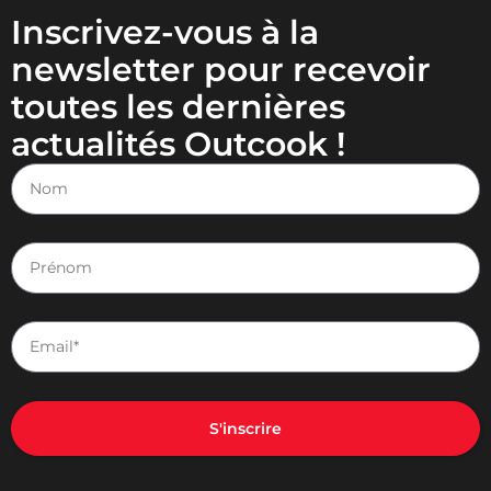
Inscrivez-vous à la
newsletter pour recevoir
toutes les dernières
actualités Outcook !
S'inscrire