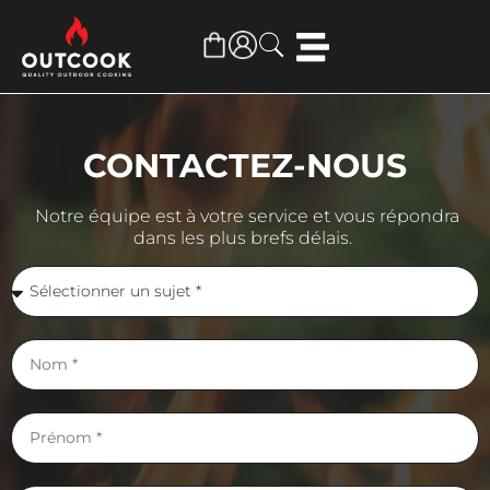
CONTACTEZ-NOUS
Notre équipe est à votre service et vous répondra
dans les plus brefs délais.