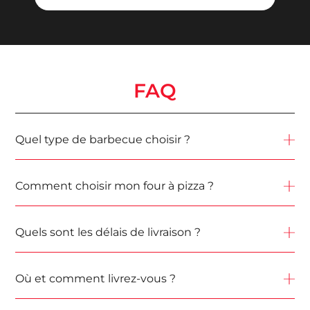
FAQ
Quel type de barbecue choisir ?
Comment choisir mon four à pizza ?
Quels sont les délais de livraison ?
Où et comment livrez-vous ?