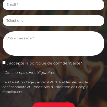
J’accepte la
politique de confidentialité.
*
* Ces champs sont obligatoires
Ce site est protégé par reCAPTCHA et les
Règles de
confidentialité
et
Conditions d'utilisation
de Google
s'appliquent.