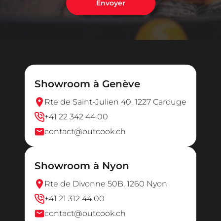
Envoyer
Showroom à Genève
Rte de Saint-Julien 40, 1227 Carouge
+41 22 342 44 00
contact@outcook.ch
Showroom à Nyon
Rte de Divonne 50B, 1260 Nyon
+41 21 312 44 00
contact@outcook.ch