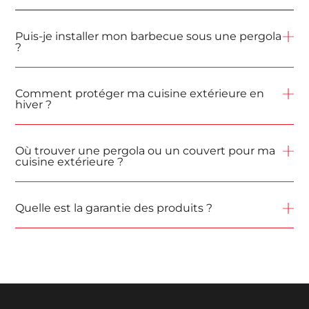
Puis-je installer mon barbecue sous une pergola
?
Comment protéger ma cuisine extérieure en
hiver ?
Où trouver une pergola ou un couvert pour ma
cuisine extérieure ?
Quelle est la garantie des produits ?