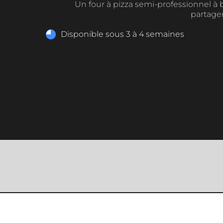
Un four à pizza semi-professionnel à 
partage
Disponible sous 3 à 4 semaines