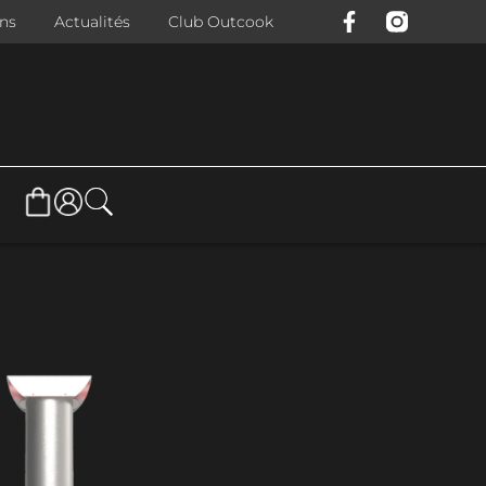
ons
Actualités
Club Outcook