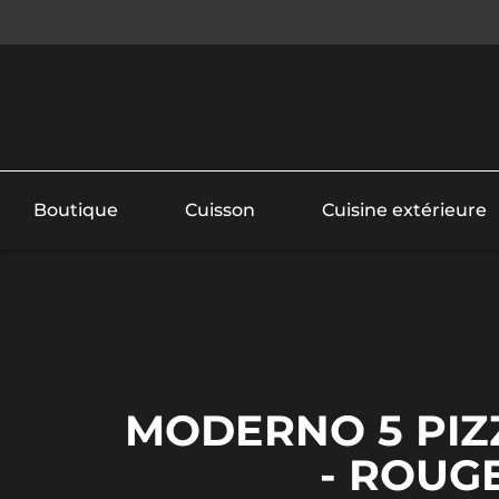
Boutique
Cuisson
Cuisine extérieure
MODERNO 5 PIZZ
- ROUG