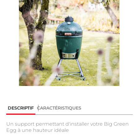
DESCRIPTIF
CARACTÉRISTIQUES
Un support permettant d'installer votre Big Green
Egg à une hauteur idéale